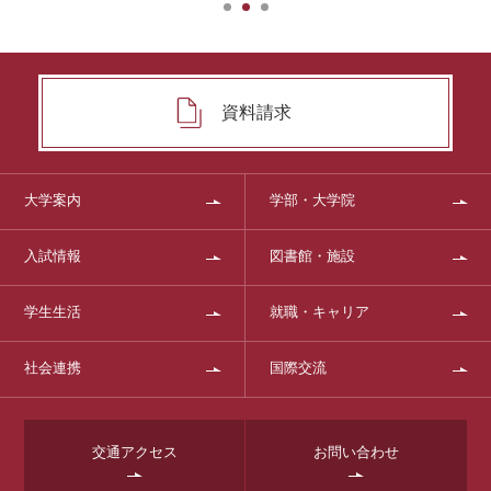
資料請求
大学案内
学部・大学院
入試情報
図書館・施設
学生生活
就職・キャリア
社会連携
国際交流
交通アクセス
お問い合わせ