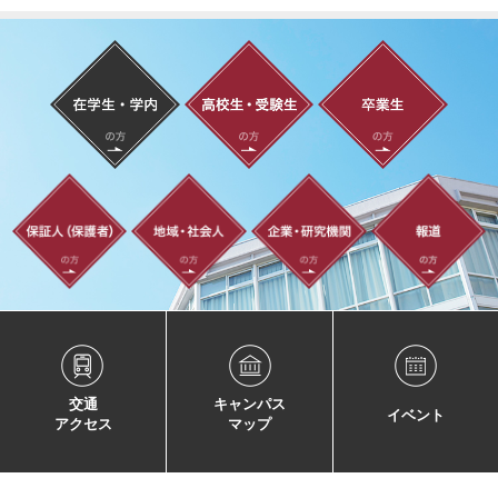
交通
キャンパス
イベント
アクセス
マップ