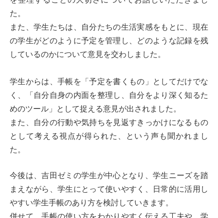
た。
また、学生たちは、自分たちの生活実感をもとに、現在
の学生がどのように予定を管理し、どのような記録を残
しているのかについて意見を交わしました。
学生からは、手帳を「予定を書くもの」としてだけでな
く、「自分自身の内面を整理し、自分をより深く知るた
めのツール」として捉える意見が出されました。
また、自分の行動や気持ちを見返すきっかけになるもの
として考える視点が得られた、という声も聞かれまし
た。
今後は、吉田ゼミの学生が中心となり、学生ニーズを踏
まえながら、学生にとって使いやすく、日常的に活用し
やすい学生手帳のあり方を検討していきます。
併せて、手帳の使い方をわかりやすく伝える工夫や、学