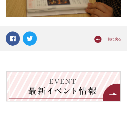
一覧に戻る