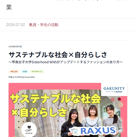
業
2026.07.02
教員・学生の活動