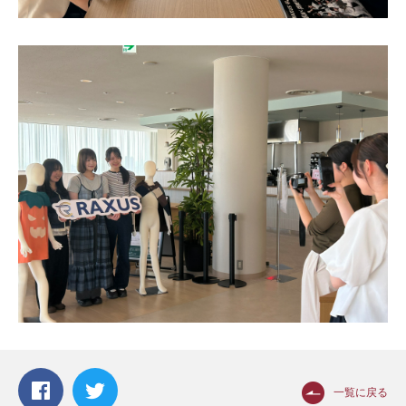
一覧に戻る