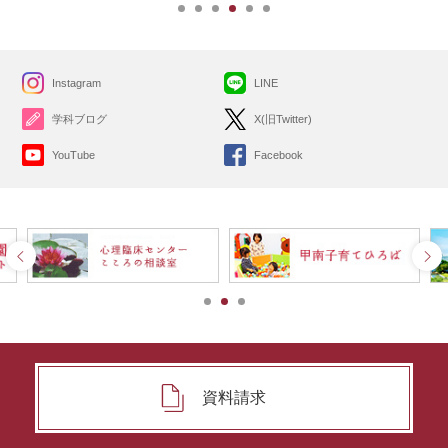
Instagram
LINE
学科ブログ
X(旧Twitter)
YouTube
Facebook
資料請求