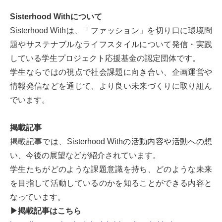
Sisterhood Withについて
Sisterhood Withは、「ファッション」を切り口に環境問
題やサステナブルなライフスタイルについて発信・実践
している学生プロジェクト応援基金の認定団体です。
学生ならではの視点で社会課題に向き合い、企画運営や
情報発信などを通じて、より良い未来づくりに取り組ん
でいます。
掲載記事
掲載記事では、Sisterhood Withの活動内容や活動への想
い、今後の展望などが紹介されています。
学生たちがどのような課題意識を持ち、どのような未来
を目指して活動しているのかを知ることができる内容と
なっています。
▶掲載記事はこちら