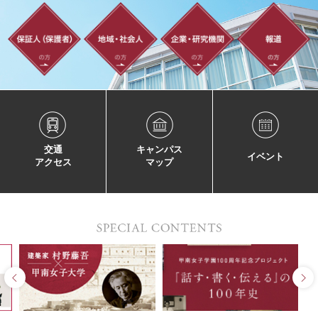
交通
キャンパス
イベント
アクセス
マップ