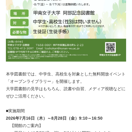
本学図書館では、中学生、高校生を対象とした無料開放イベント
「オープンライブラリー」を開催します。
大学図書館の見学はもちろん、読書や自習、メディア視聴などに
ぜひご活用ください。
■実施期間
2026年7月16日（木）～8月28日（金）9:10～16:50
【開館のご案内】