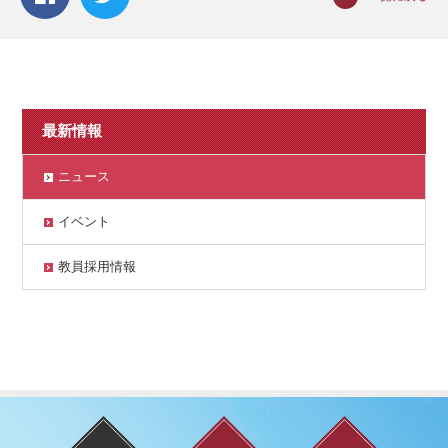
最新情報
ニュース
イベント
教員採用情報