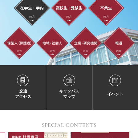
交通
キャンパス
イベント
アクセス
マップ