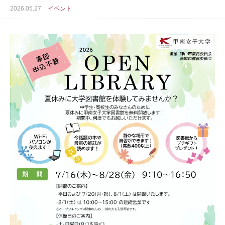
2026.05.27
イベント