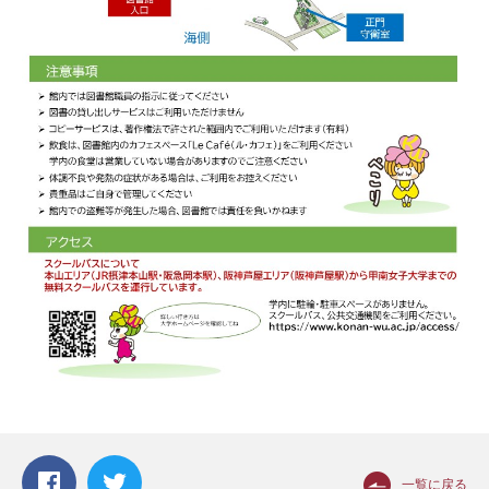
一覧に戻る