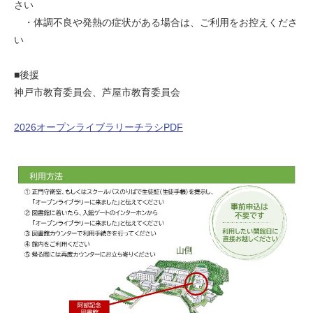
さい
・体調不良や発熱の症状がある場合は、ご利用をお控えくださ
い
■後援
神戸市教育委員会、芦屋市教育委員会
2026オープンライブラリーチラシPDF