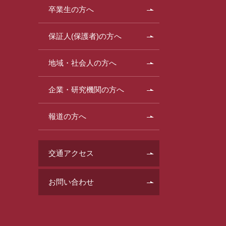
卒業生の方へ
保証人(保護者)の方へ
地域・社会人の方へ
企業・研究機関の方へ
報道の方へ
交通アクセス
お問い合わせ