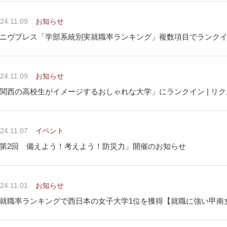
24.11.09
お知らせ
ニヴプレス「学部系統別実就職率ランキング」複数項目でランクイン
24.11.09
お知らせ
関西の高校生がイメージするおしゃれな大学」にランクイン | リク
24.11.07
イベント
第2回 備えよう！考えよう！防災力」開催のお知らせ
24.11.01
お知らせ
就職率ランキングで西日本の女子大学1位を獲得【就職に強い甲南