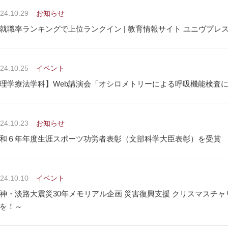
24.10.29
お知らせ
就職率ランキングで上位ランクイン | 教育情報サイト ユニヴプ
24.10.25
イベント
理学療法学科】Web講演会「オシロメトリーによる呼吸機能検査
24.10.23
お知らせ
和６年年度生涯スポーツ功労者表彰（文部科学大臣表彰）を受賞
24.10.10
イベント
神・淡路大震災30年メモリアル企画 災害復興支援 クリスマスチ
を！～