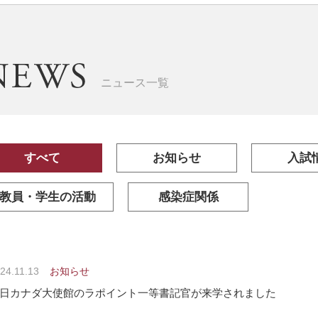
ニュース一覧
すべて
お知らせ
入試
教員・学生の活動
感染症関係
24.11.13
お知らせ
日カナダ大使館のラポイント一等書記官が来学されました