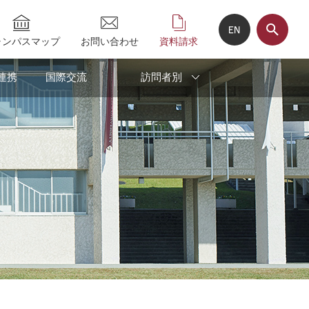
ャンパスマップ
お問い合わせ
資料請求
連携
国際交流
訪問者別