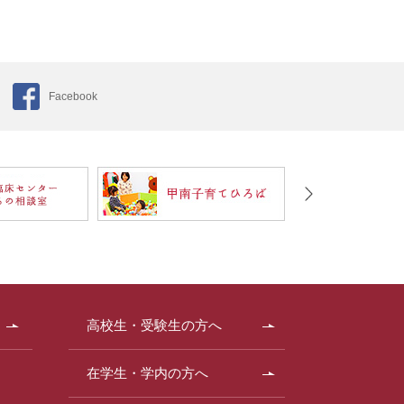
Facebook
高校生・受験生の方へ
在学生・学内の方へ