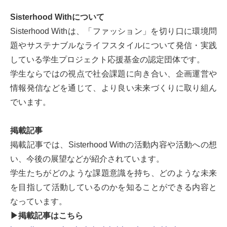
Sisterhood Withについて
Sisterhood Withは、「ファッション」を切り口に環境問
題やサステナブルなライフスタイルについて発信・実践
している学生プロジェクト応援基金の認定団体です。
学生ならではの視点で社会課題に向き合い、企画運営や
情報発信などを通じて、より良い未来づくりに取り組ん
でいます。
掲載記事
掲載記事では、Sisterhood Withの活動内容や活動への想
い、今後の展望などが紹介されています。
学生たちがどのような課題意識を持ち、どのような未来
を目指して活動しているのかを知ることができる内容と
なっています。
▶掲載記事はこちら