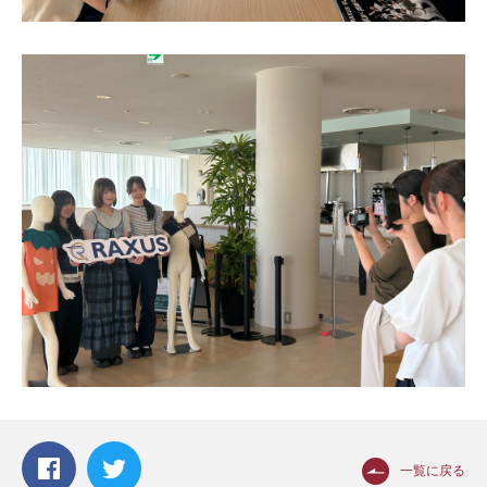
一覧に戻る