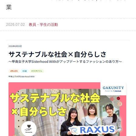
業
2026.07.02
教員・学生の活動