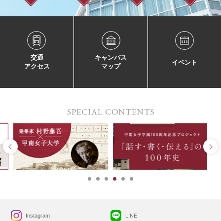
交通
キャンパス
イベント
アクセス
マップ
Instagram
LINE