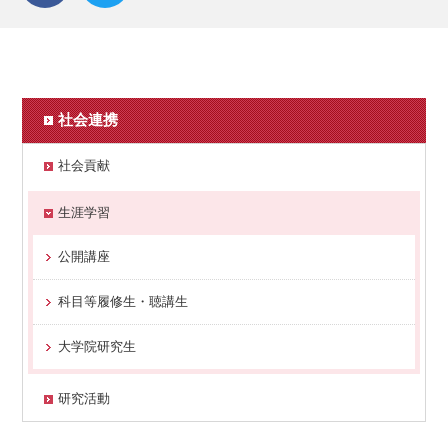
社会連携
社会貢献
生涯学習
公開講座
科目等履修生・聴講生
大学院研究生
研究活動