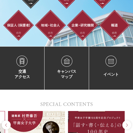
交通
キャンパス
イベント
アクセス
マップ