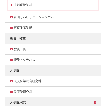
生活環境学科
看護リハビリテーション学部
医療栄養学部
教員・授業
教員一覧
授業・シラバス
大学院
人文科学総合研究科
看護学研究科
大学院入試