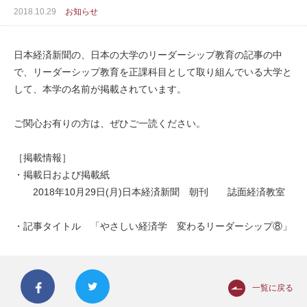
2018.10.29
お知らせ
日本経済新聞の、日本の大学のリーダーシップ教育の記事の中
で、リーダーシップ教育を正課科目として取り組んでいる大学と
して、本学の名前が掲載されています。
ご関心お有りの方は、ぜひご一読ください。
［掲載情報］
・掲載日および掲載紙
2018年10月29日(月)日本経済新聞 朝刊 誌面経済教室
・記事タイトル 「やさしい経済学 変わるリーダーシップ⑧」
一覧に戻る