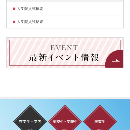
大学院入試概要
大学院入試結果