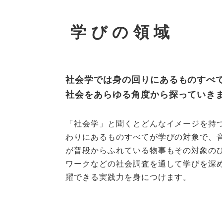
学びの領域
社会学では身の回りにあるもの
すべ
社会をあらゆる角度から探っていき
「社会学」と聞くとどんなイメージを持
わりにあるものすべてが学びの対象で、音
が普段からふれている物事もその対象の
ワークなどの社会調査を通して学びを深
躍できる実践力を身につけます。