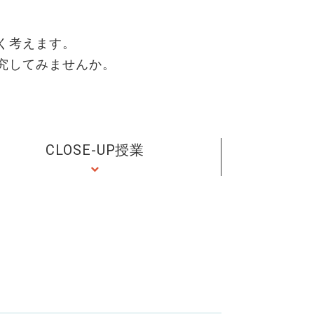
く考えます。
究してみませんか。
CLOSE-UP授業