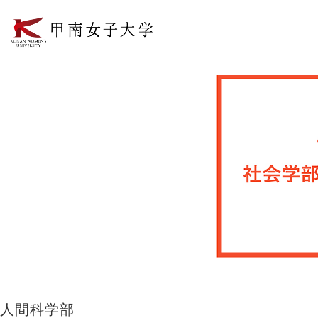
人間科学部