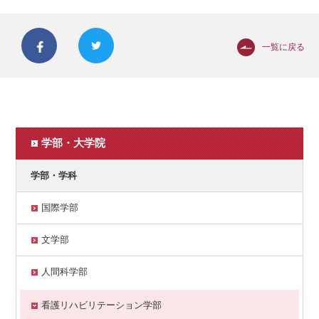
一覧に戻る
学部・大学院
学部・学科
国際学部
文学部
人間科学部
看護リハビリテーション学部