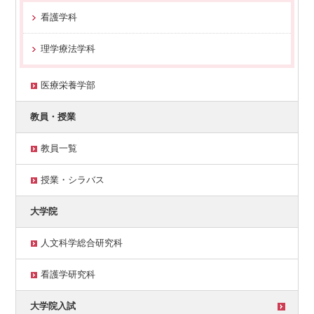
看護学科
理学療法学科
医療栄養学部
教員・授業
教員一覧
授業・シラバス
大学院
人文科学総合研究科
看護学研究科
大学院入試