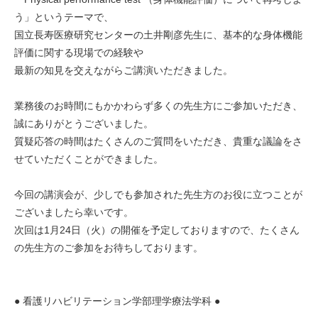
う」というテーマで、
国立長寿医療研究センターの土井剛彦先生に、基本的な身体機能
評価に関する現場での経験や
最新の知見を交えながらご講演いただきました。
業務後のお時間にもかかわらず多くの先生方にご参加いただき、
誠にありがとうございました。
質疑応答の時間はたくさんのご質問をいただき、貴重な議論をさ
せていただくことができました。
今回の講演会が、少しでも参加された先生方のお役に立つことが
ございましたら幸いです。
次回は1月24日（火）の開催を予定しておりますので、たくさん
の先生方のご参加をお待ちしております。
● 看護リハビリテーション学部理学療法学科 ●