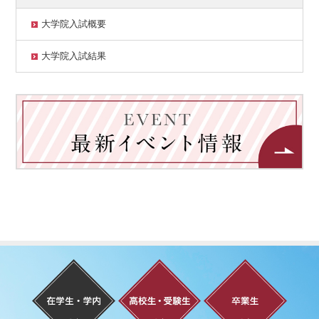
大学院入試概要
大学院入試結果