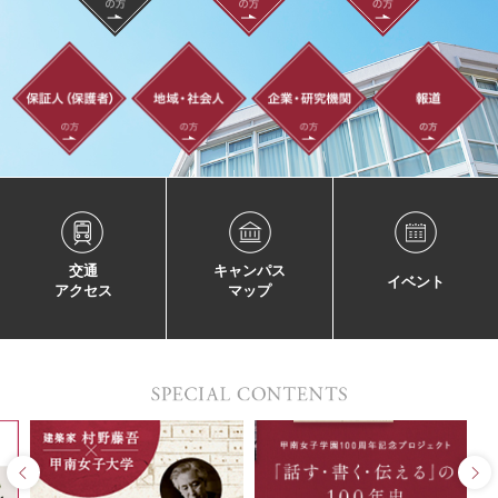
交通
キャンパス
イベント
アクセス
マップ