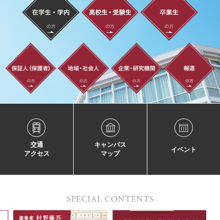
交通
キャンパス
イベント
アクセス
マップ