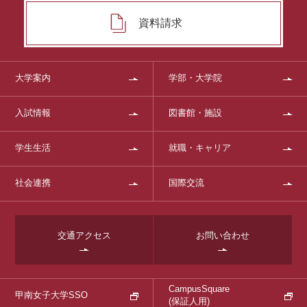
資料請求
大学案内
学部・大学院
入試情報
図書館・施設
学生生活
就職・キャリア
社会連携
国際交流
交通アクセス
お問い合わせ
CampusSquare
甲南女子大学SSO
(保証人用)