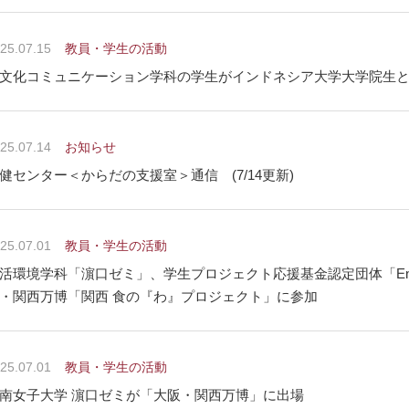
25.07.15
教員・学生の活動
文化コミュニケーション学科の学生がインドネシア大学大学院生
25.07.14
お知らせ
健センター＜からだの支援室＞通信 (7/14更新)
25.07.01
教員・学生の活動
活環境学科「濵口ゼミ」、学生プロジェクト応援基金認定団体「English♥
・関西万博「関西 食の『わ』プロジェクト」に参加
25.07.01
教員・学生の活動
南女子大学 濵口ゼミが「大阪・関西万博」に出場