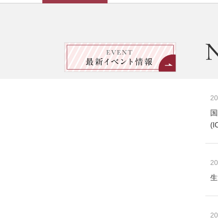
20
国
(
20
生
20