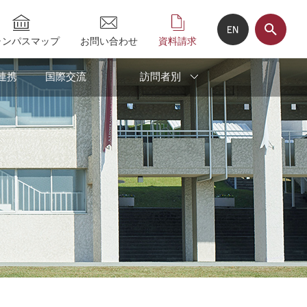
ャンパスマップ
お問い合わせ
資料請求
連携
国際交流
訪問者別