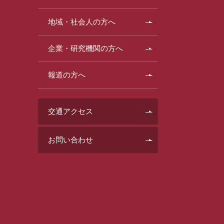
地域・社会人の方へ
企業・研究機関の方へ
報道の方へ
交通アクセス
お問い合わせ