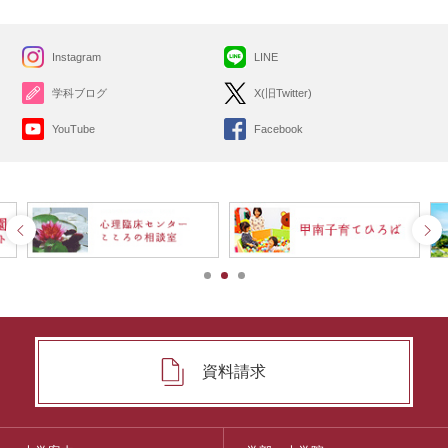
Instagram
LINE
学科ブログ
X(旧Twitter)
YouTube
Facebook
資料請求