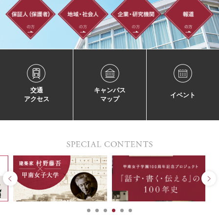
交通
キャンパス
イベント
アクセス
マップ