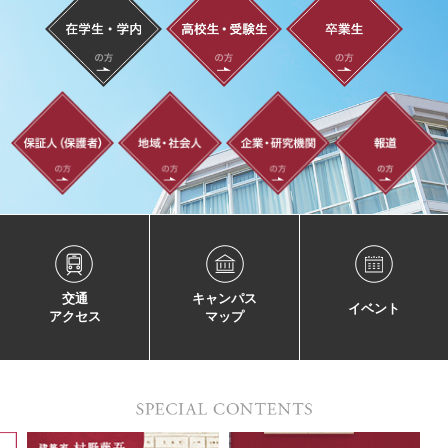
交通
キャンパス
イベント
アクセス
マップ