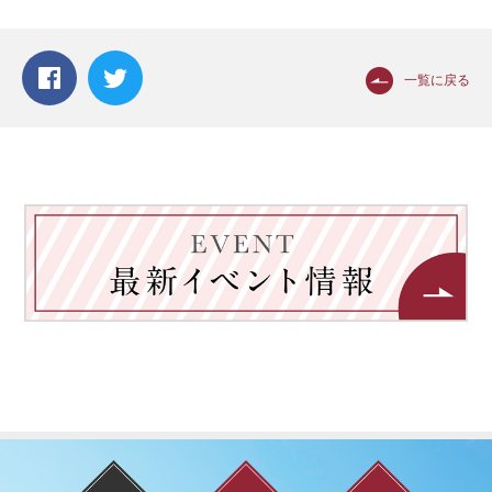
一覧に戻る