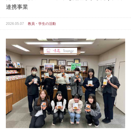
連携事業
2026.05.07
教員・学生の活動