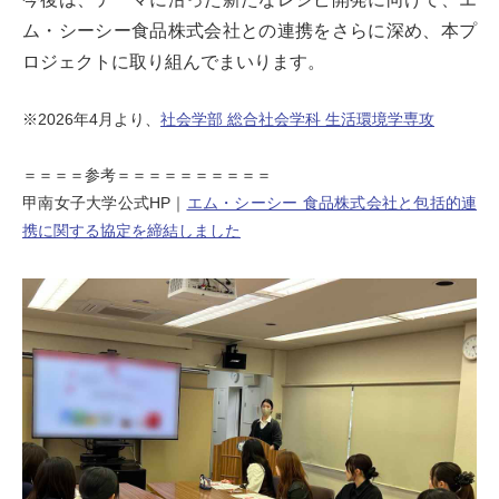
ム・シーシー食品株式会社との連携をさらに深め、本プ
ロジェクトに取り組んでまいります。
※2026年4月より、
社会学部 総合社会学科 生活環境学専攻
＝＝＝＝参考＝＝＝＝＝＝＝＝＝＝
甲南女子大学公式HP｜
エム・シーシー 食品株式会社と包括的連
携に関する協定を締結しました